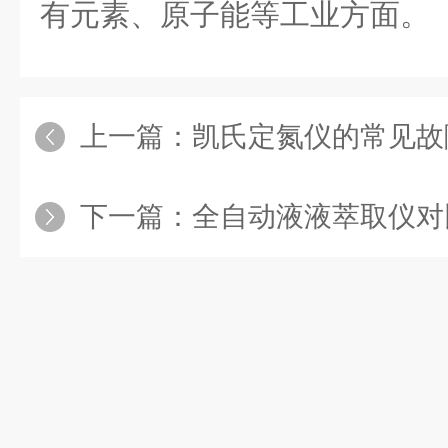
有元素、原子能等工业方面。
上一篇：
凯氏定氮仪的常见故
下一篇：
全自动液液萃取仪对