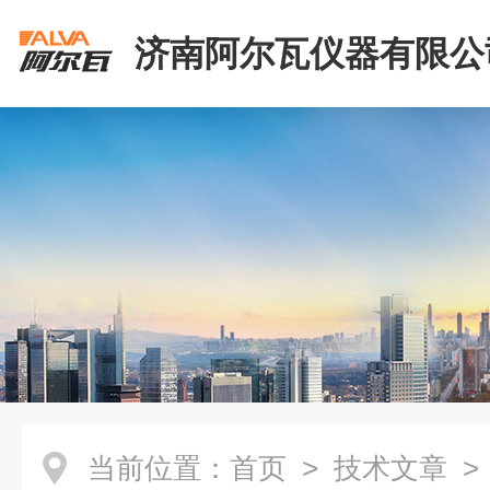
济南阿尔瓦仪器有限公
当前位置：
首页
>
技术文章
>