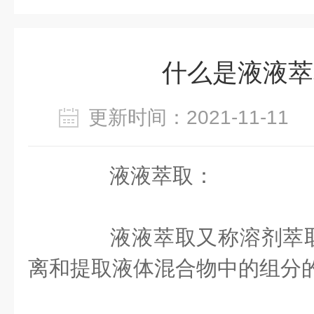
什么是液液萃
更新时间：2021-11-1
液液萃取：
液液萃取又称溶剂萃取
离和提取液体混合物中的组分