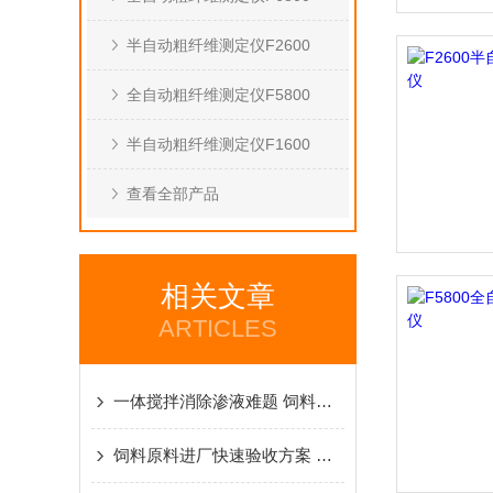
半自动粗纤维测定仪F2600
全自动粗纤维测定仪F5800
半自动粗纤维测定仪F1600
查看全部产品
相关文章
ARTICLES
一体搅拌消除渗液难题 饲料纤维检测防腐蚀专用设备解析
饲料原料进厂快速验收方案 阿尔瓦粗纤维测定仪实操应用解析