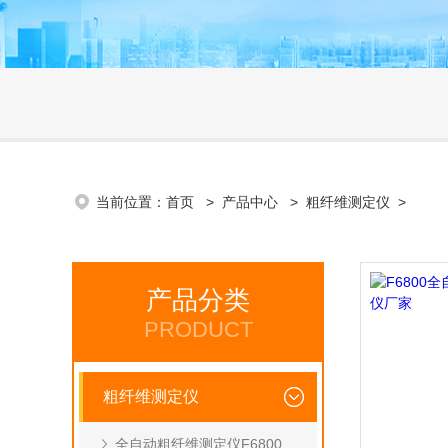
当前位置：
首页
>
产品中心
>
粗纤维测定仪
>
产品分类
PRODUCT
粗纤维测定仪
全自动粗纤维测定仪F6800