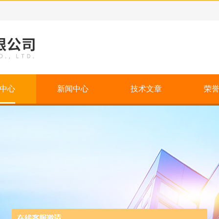
中心
新闻中心
技术文章
荣