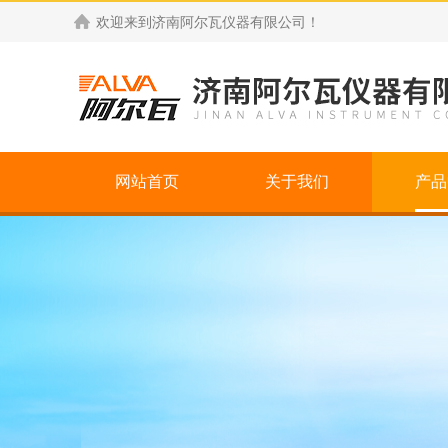
欢迎来到
济南阿尔瓦仪器有限公司
！
网站首页
关于我们
产品