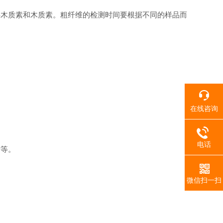
木质素和木质素。粗纤维的检测时间要根据不同的样品而
在线咨询
电话
等。
微信扫一扫