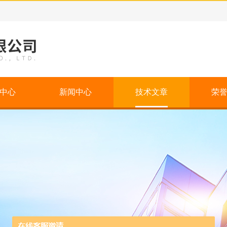
中心
新闻中心
技术文章
荣