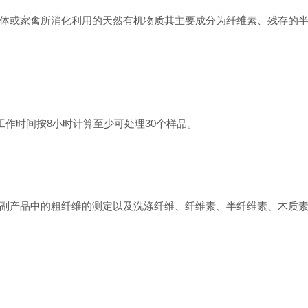
或家禽所消化利用的天然有机物质其主要成分为纤维素、残存的半
作时间按8小时计算至少可处理30个样品。
产品中的粗纤维的测定以及洗涤纤维、纤维素、半纤维素、木质素