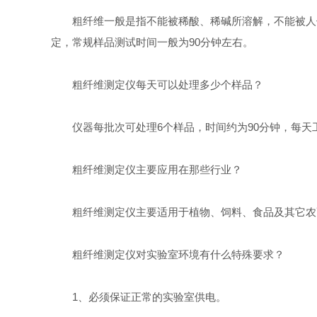
粗纤维一般是指不能被稀酸、稀碱所溶解，不能被人体
定，常规样品测试时间一般为90分钟左右。
粗纤维测定仪每天可以处理多少个样品？
仪器每批次可处理6个样品，时间约为90分钟，每天工
粗纤维测定仪主要应用在那些行业？
粗纤维测定仪主要适用于植物、饲料、食品及其它农副
粗纤维测定仪对实验室环境有什么特殊要求？
1、必须保证正常的实验室供电。