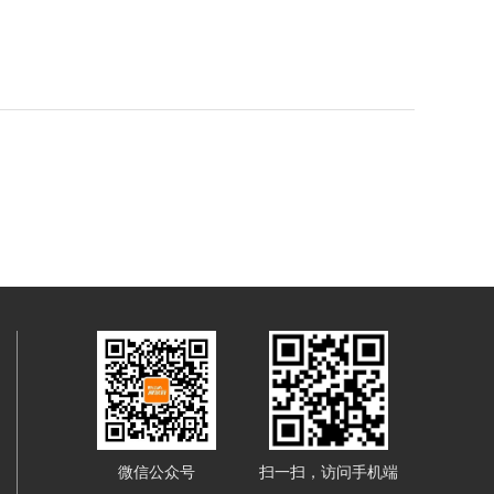
微信公众号
扫一扫，访问手机端