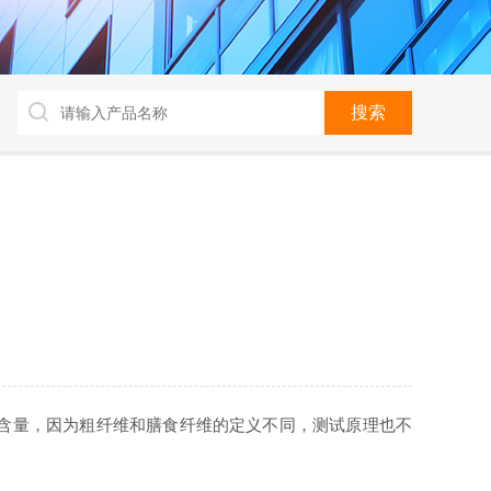
含量，因为粗纤维和膳食纤维的定义不同，测试原理也不