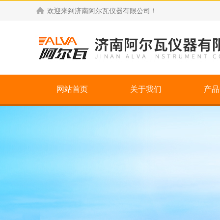
欢迎来到
济南阿尔瓦仪器有限公司
！
网站首页
关于我们
产品