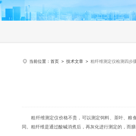
当前位置：
首页
>
技术文章
>
粗纤维测定仪检测四步
粗纤维测定仪价格不贵，可以测定饲料、茶叶、粮食、
同。粗纤维是通过酸碱消煮后，再灰化进行测定的，而膳