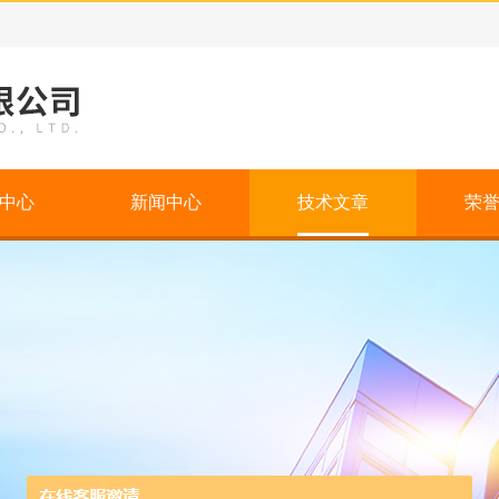
中心
新闻中心
技术文章
荣