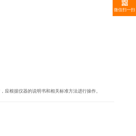
微信扫一扫
时，应根据仪器的说明书和相关标准方法进行操作。