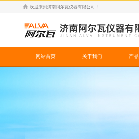
欢迎来到
济南阿尔瓦仪器有限公司
！
网站首页
关于我们
产品