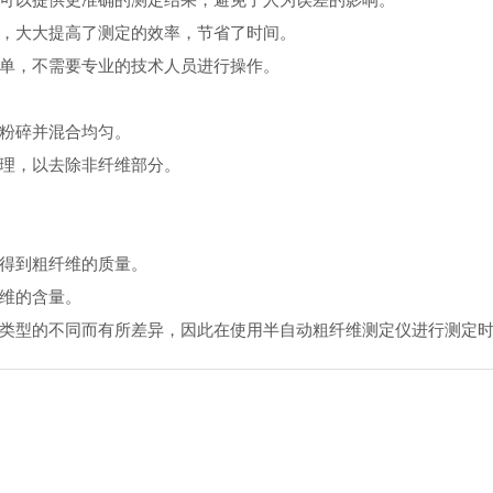
品，大大提高了测定的效率，节省了时间。
简单，不需要专业的技术人员进行操作。
品粉碎并混合均匀。
处理，以去除非纤维部分。
，得到粗纤维的质量。
纤维的含量。
类型的不同而有所差异，因此在使用半自动粗纤维测定仪进行测定