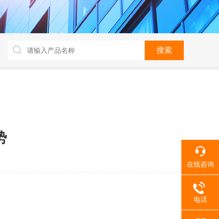
势
在线咨询
电话