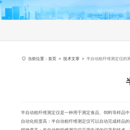
当前位置：
首页
>
技术文章
>
半自动粗纤维测定仪的
半自动粗纤维测定仪是一种用于测定食品、饲料等样品
自动化程度高：半自动粗纤维测定仪可以自动完成样品
精确度高：半自动粗纤维测定仪采用先进的仪器和技术