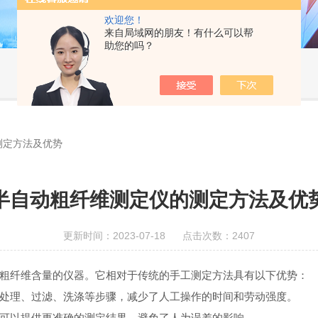
欢迎您！
来自局域网的朋友！有什么可以帮
助您的吗？
测定方法及优势
半自动粗纤维测定仪的测定方法及优
更新时间：2023-07-18 点击次数：2407
中粗纤维含量的仪器。它相对于传统的手工测定方法具有以下优势：
的处理、过滤、洗涤等步骤，减少了人工操作的时间和劳动强度。
，可以提供更准确的测定结果，避免了人为误差的影响。