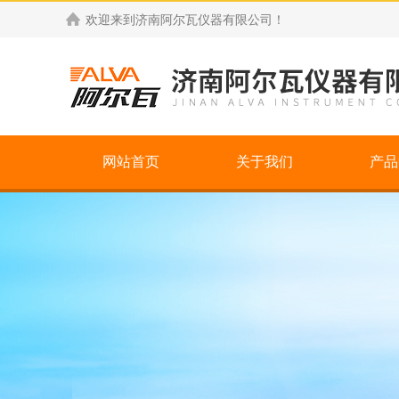
欢迎来到
济南阿尔瓦仪器有限公司
！
网站首页
关于我们
产品