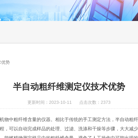
术优势
半自动粗纤维测定仪技术优势
更新时间：2023-10-11 点击次数：2373
有机物中粗纤维含量的仪器。相比于传统的手工测定方法，半自动粗
流程，可以自动完成样品的处理、过滤、洗涤和干燥等步骤，大大减
器，能够精确测定样品中的粗纤维含量，避免了人工操作中可能出现