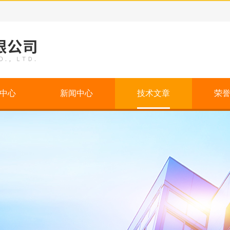
中心
新闻中心
技术文章
荣