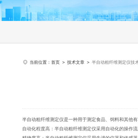
当前位置：
首页
>
技术文章
>
半自动粗纤维测定仪技
半自动粗纤维测定仪是一种用于测定食品、饲料和其他
自动化程度高：半自动粗纤维测定仪采用自动化的操作
精确度高：半自动粗纤维测定仪采用先进的仪器和传感