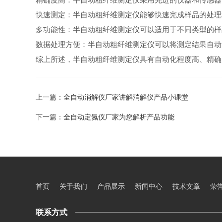
快速测定：半自动粗纤维测定仪能够快速完成样品的处
多功能性：半自动粗纤维测定仪可以适用于不同类型的
数据处理方便：半自动粗纤维测定仪可以将测定结果自
综上所述，半自动粗纤维测定仪具有自动化程度高、精确
上一篇：
全自动消解仪厂家讲解消解仪产品小课堂
下一篇：
全自动定氮仪厂家为您解析产品功能
首页
关于我们
产品展示
新闻中心
技术文章
荣
联系方式