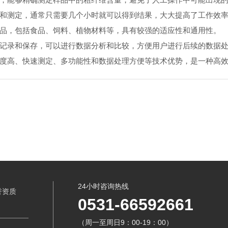
理和测定，通常只需要几个小时就可以得到结果，大大提高了工作效
样品，包括食品、饲料、植物材料等，具有较强的适应性和通用性。
动记录和保存，可以进行数据分析和比较，方便用户进行后续的数据
度高、快速测定、多功能性和数据处理方便等技术优势，是一种高
24小时咨询热线
誉资质
0531-66592661
（周一至周日9：00-19：00）