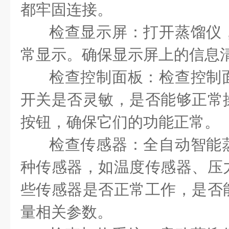
都牢固连接。
检查显示屏：打开蒸馏仪
常显示。确保显示屏上的信息
检查控制面板：检查控制
开关是否灵敏，是否能够正常
按钮，确保它们的功能正常。
检查传感器：全自动智能
种传感器，如温度传感器、压
些传感器是否正常工作，是否
量相关参数。