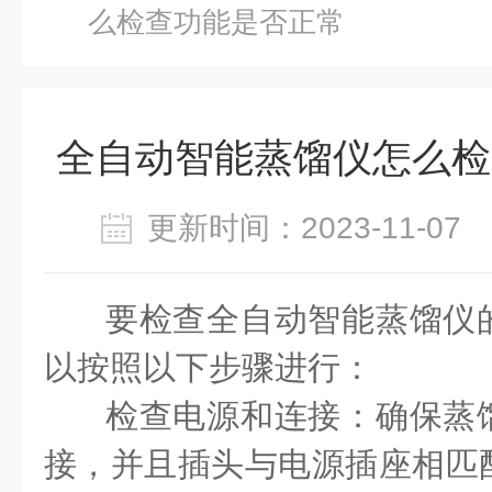
么检查功能是否正常
全自动智能蒸馏仪怎么检
更新时间：2023-11-0
要检查全自动智能蒸馏仪
以按照以下步骤进行：
检查电源和连接：确保蒸
接，并且插头与电源插座相匹