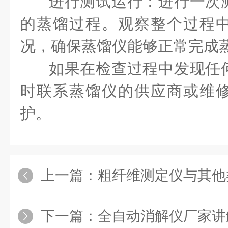
进行测试运行：进行一次
的蒸馏过程。观察整个过程
况，确保蒸馏仪能够正常完成
如果在检查过程中发现任
时联系蒸馏仪的供应商或维
护。
上一篇：
粗纤维测定仪与其他类
下一篇：
全自动消解仪厂家讲