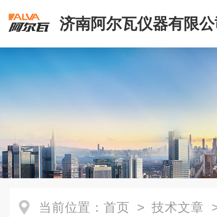
济南阿尔瓦仪器有限公
当前位置：
首页
>
技术文章
>