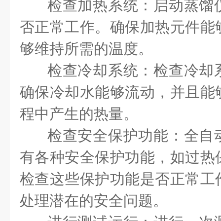
检查加热系统：启动蒸馏
否正常工作。确保加热元件能
够维持所需的温度。
检查冷却系统：检查冷却
确保冷却水能够流动，并且能
程中产生的热量。
检查安全保护功能：全自
有各种安全保护功能，如过热
检查这些保护功能是否正常工
处理潜在的安全问题。