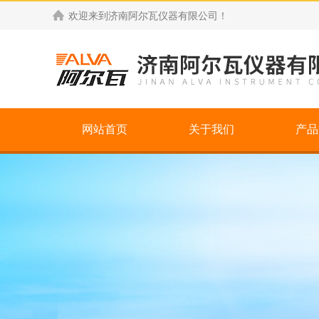
欢迎来到
济南阿尔瓦仪器有限公司
！
网站首页
关于我们
产品