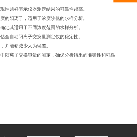
重现性越好表示仪器测定结果的可靠性越高。
浓度的阳离子，适用于浓度较低的水样分析。
以确定其适用于不同浓度范围的水样分析。
评估全自动阳离子交换量测定仪的稳定性。
速，并能够减少人为误差。
样中阳离子交换容量的测定，确保分析结果的准确性和可靠