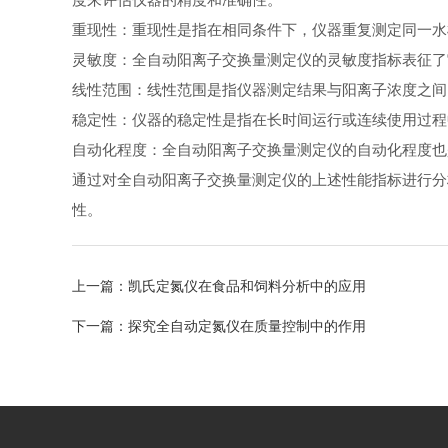
重现性：重现性是指在相同条件下，仪器重复测定同一
灵敏度：全自动阳离子交换量测定仪的灵敏度指标表征
线性范围：线性范围是指仪器测定结果与阳离子浓度之
稳定性：仪器的稳定性是指在长时间运行或连续使用过
自动化程度：全自动阳离子交换量测定仪的自动化程度
通过对全自动阳离子交换量测定仪的上述性能指标进行分
性。
上一篇：
凯氏定氮仪在食品和饲料分析中的应用
下一篇：
探究全自动定氮仪在质量控制中的作用