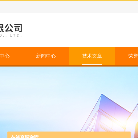
中心
新闻中心
技术文章
荣