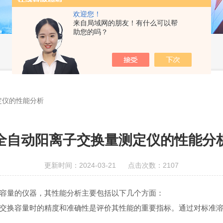
欢迎您！
来自局域网的朋友！有什么可以帮
助您的吗？
定仪的性能分析
全自动阳离子交换量测定仪的性能分
更新时间：2024-03-21 点击次数：2107
换容量的仪器，其性能分析主要包括以下几个方面：
交换容量时的精度和准确性是评价其性能的重要指标。通过对标准