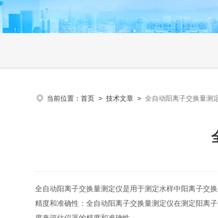
当前位置：
首页
>
技术文章
>
全自动阳离子交换量测
全自动阳离子交换量测定仪是用于测定水样中阳离子交
精度和准确性：全自动阳离子交换量测定仪在测定阳离子
度来评估仪器的精度和准确性。