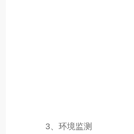
3、环境监测