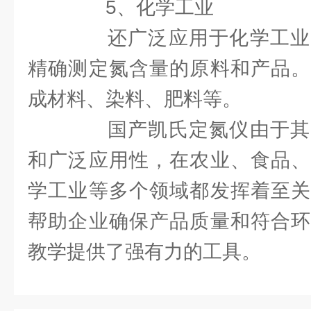
5、化学工业
还广泛应用于化学工业
精确测定氮含量的原料和产品。
成材料、染料、肥料等。
国产凯氏定氮仪由于其
和广泛应用性，在农业、食品、
学工业等多个领域都发挥着至关
帮助企业确保产品质量和符合环
教学提供了强有力的工具。