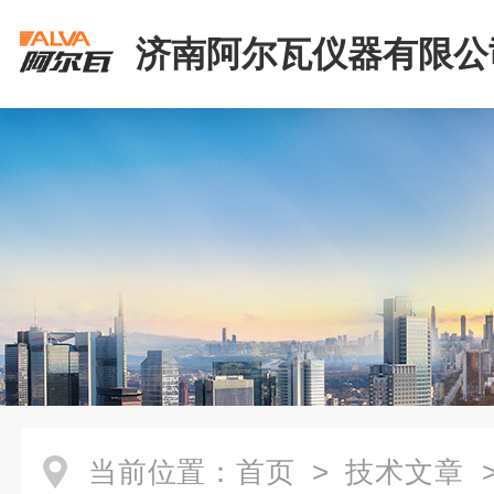
济南阿尔瓦仪器有限公
当前位置：
首页
>
技术文章
>