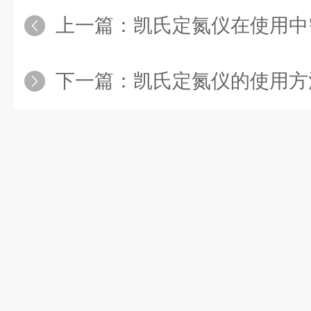
上一篇：
凯氏定氮仪在使用中
下一篇：
凯氏定氮仪的使用方