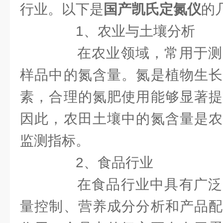
行业。以下是
国产凯氏定氮仪
的
1、农业与土壤分析
在农业领域，常用于测
样品中的氮含量。氮是植物生长
素，合理的氮肥使用能够显著提
因此，农田土壤中的氮含量是农
监测指标。
2、食品行业
在食品行业中具有广泛
量控制、营养成分分析和产品配