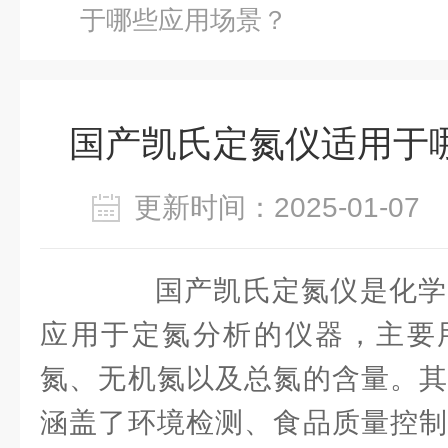
于哪些应用场景？
国产凯氏定氮仪适用于
更新时间：2025-01-0
国产凯氏定氮仪是化学
应用于定氮分析的仪器，主要
氮、无机氮以及总氮的含量。其
涵盖了环境检测、食品质量控制