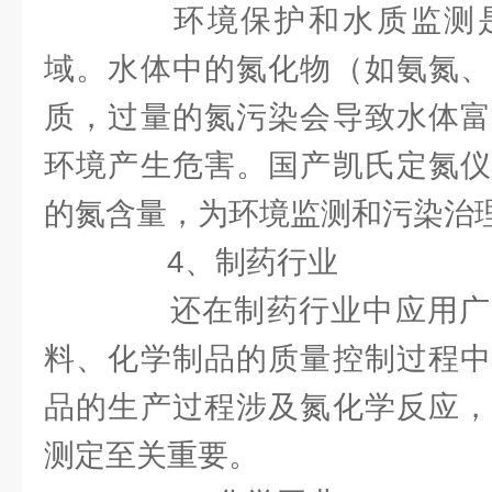
环境保护和水质监测是
域。水体中的氮化物（如氨氮、
质，过量的氮污染会导致水体富
环境产生危害。国产凯氏定氮仪
的氮含量，为环境监测和污染治
4、制药行业
还在制药行业中应用广
料、化学制品的质量控制过程中
品的生产过程涉及氮化学反应，
测定至关重要。