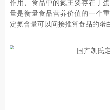
作用。食品中的氮主要存在于蛋
量是衡量食品营养价值的一个重
定氮含量可以间接推算食品的蛋