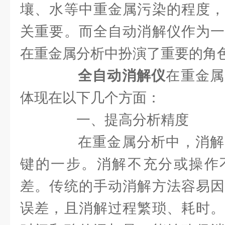
壤、水等中重金属污染的程度，
关重要。而全自动消解仪作为一
在重金属分析中扮演了重要的角
全自动消解仪
在重金属
体现在以下几个方面：
一、提高分析精度
在重金属分析中，消解
键的一步。消解不充分或操作
差。传统的手动消解方法容易因
误差，且消解过程繁琐、耗时。