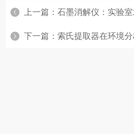
上一篇：
石墨消解仪：实验室
下一篇：
索氏提取器在环境分