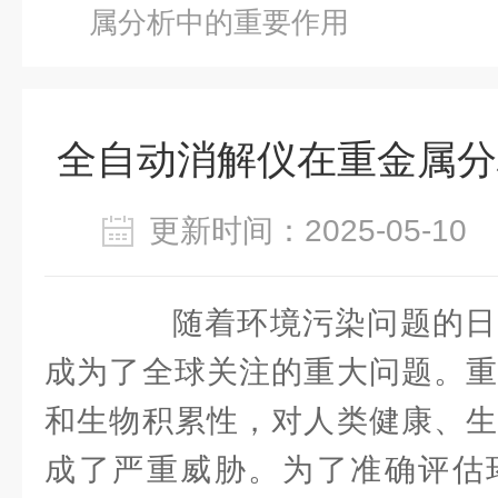
属分析中的重要作用
全自动消解仪在重金属分
更新时间：2025-05-1
随着环境污染问题的日
成为了全球关注的重大问题。重
和生物积累性，对人类健康、生
成了严重威胁。为了准确评估