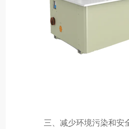
三、减少环境污染和安