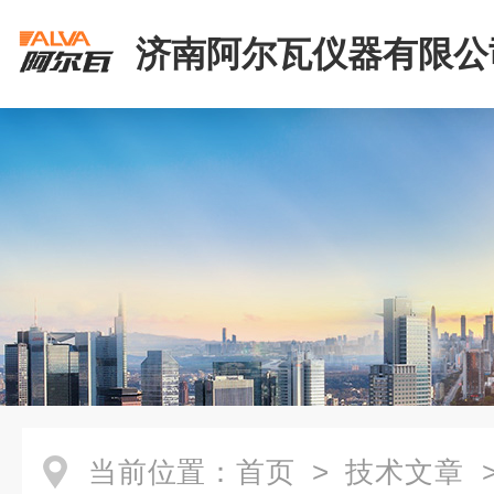
济南阿尔瓦仪器有限公
当前位置：
首页
>
技术文章
>