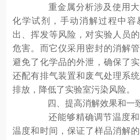
重金属分析涉及使用大
化学试剂，手动消解过程中容
出、挥发等风险，对实验人员的
危害。而它仪采用密封的消解管
避免了化学品的外泄，确保了实
还配有排气装置和废气处理系统
排放，降低了实验室污染风险。
四、提高消解效果和一
还能够精确调节温度和
温度和时间，保证了样品消解的