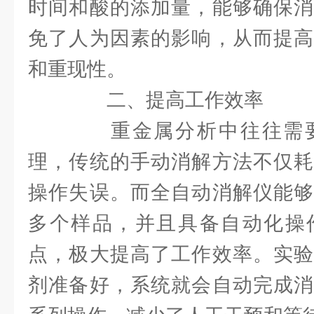
时间和酸的添加量，能够确保消
免了人为因素的影响，从而提高
和重现性。
二、提高工作效率
重金属分析中往往需要
理，传统的手动消解方法不仅耗
操作失误。而全自动消解仪能够
多个样品，并且具备自动化操
点，极大提高了工作效率。实验
剂准备好，系统就会自动完成消