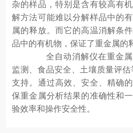
杂的样品，特别是含有较高有机
解方法可能难以分解样品中的有
属的释放。而它的高温消解条件
品中的有机物，保证了重金属的
全自动消解仪在重金属
监测、食品安全、土壤质量评估
支持。通过高效、安全、精确的
保重金属分析结果的准确性和一
验效率和操作安全性。