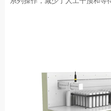
系列操作，减少了人工干预和等