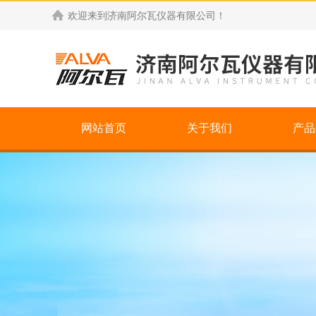
欢迎来到
济南阿尔瓦仪器有限公司
！
网站首页
关于我们
产品