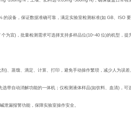
% 的设备，保证数据准确可靠，满足实验室检测标准(如 GB、ISO 要
 个为宜)，批量检测需求可选择支持多样品位(10~40 位)的机型，
剂)、蒸馏、滴定、计算、打印，避免手动操作繁琐，减少人为误差
选带自动消解功能的一体机；仅检测液体样品(如饮料、血清)，可
碱泄漏报警功能，保障实验室操作安全。