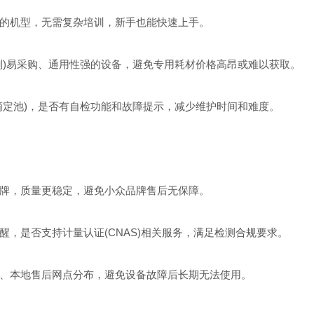
的机型，无需复杂培训，新手也能快速上手。
)易采购、通用性强的设备，避免专用耗材价格高昂或难以获取。
定池)，是否有自检功能和故障提示，减少维护时间和难度。
牌，质量更稳定，避免小众品牌售后无保障。
是否支持计量认证(CNAS)相关服务，满足检测合规要求。
间、本地售后网点分布，避免设备故障后长期无法使用。