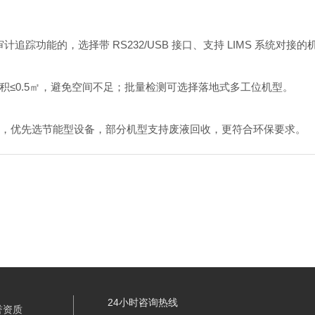
追踪功能的，选择带 RS232/USB 接口、支持 LIMS 系统对接的
0.5㎡，避免空间不足；批量检测可选择落地式多工位机型。
方式，优先选节能型设备，部分机型支持废液回收，更符合环保要求。
24小时咨询热线
誉资质