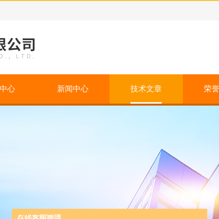
中心
新闻中心
技术文章
荣