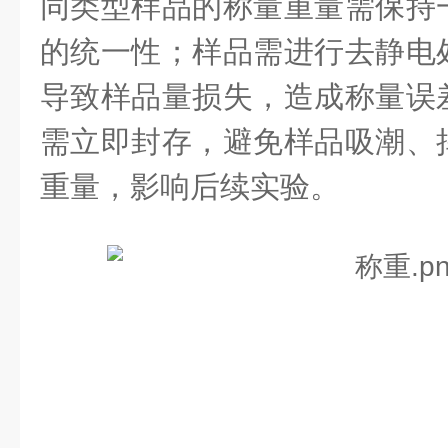
同类型样品的称量重量需保持
的统一性；样品需进行去静电
导致样品量损失，造成称量误
需立即封存，避免样品吸潮、
重量，影响后续实验。