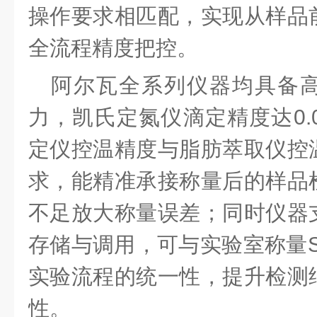
操作要求相匹配，实现从样品
全流程精度把控。
阿尔瓦全系列仪器均具备
力，凯氏定氮仪滴定精度达
0
定仪控温精度
与
脂肪萃取仪控
求
，能精准承接称量后的样品
不足放大称量误差；同时仪器
存储与调用，可与实验室称量
实验流程的统一性，提升检测
性。