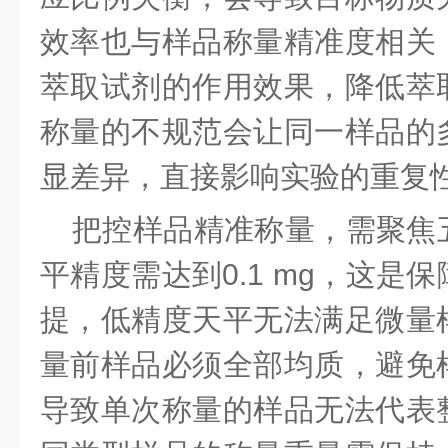
效率也与样品称量精准度相关
萃取试剂的作用效果，降低萃
称量的不规范会让同一样品的
显差异，直接影响实验的重复
把控样品精准称量，需聚焦
平精度需达到
0.1 mg，这
提，低精度天平无法满足微量
量前样品必须全部均质，避免
导致单次称量的样品无法代表