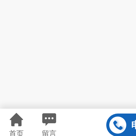
首页
留言