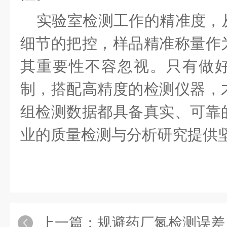
实验室检测工作的精准度，
细节的把控，样品精准称量作
其重要性不容忽视。只有做
制，搭配高精度的检测仪器，
组检测数据都具备真实、可靠
业的质量检测与分析研究提供
上一篇：
规避药厂氮检测误差，