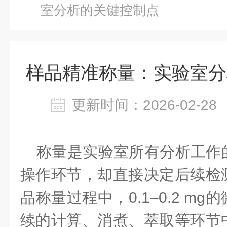
室分析的关键控制点
样品精准称量：实验室分
更新时间：2026-02-
称量是实验室所有分析工作
操作环节，却直接决定后续检
品称量过程中，
0.1–0.2 
续的计算、消煮、萃取等环节