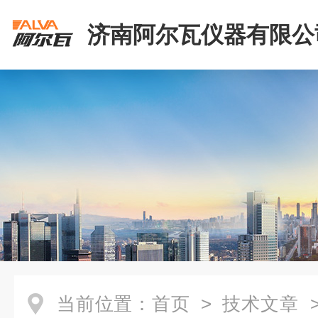
济南阿尔瓦仪器有限公
当前位置：
首页
>
技术文章
>