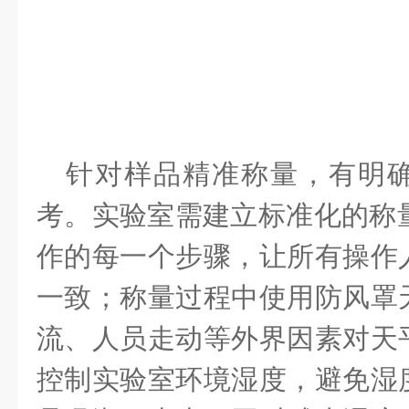
针对样品精准称量，有明
考。实验室需建立标准化的称
作的每一个步骤，让所有操作
一致；称量过程中使用防风罩
流、人员走动等外界因素对天
控制实验室环境湿度，避免湿