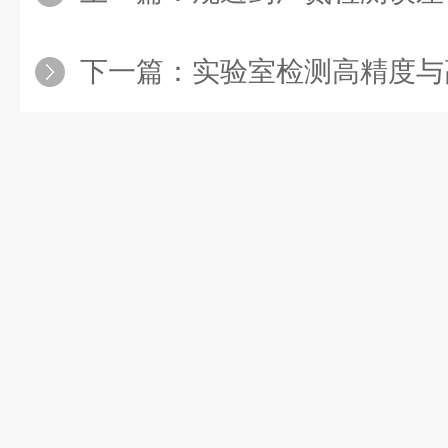
下一篇：
实验室检测高精度与高