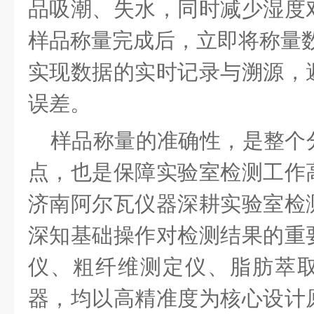
品吸潮、失水，同时减少湿度
样品称量完成后，立即将称量数
实现数据的实时记录与溯源，
误差。
样品称量的准确性，是整个
点，也是保障实验室检测工作
济南阿尔瓦仪器深耕实验室检
深知基础操作对检测结果的重
仪、粗纤维测定仪、脂肪萃
器，均以高精准度为核心设计