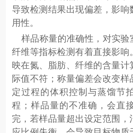
导致检测结果出现偏差，影响
用性。
样品称量的准确性，对实验
纤维等指标检测有着直接影响
映在氮、脂肪、纤维的含量计
际值不符；称量偏差会改变样
定过程的体积控制与蒸馏节
程；样品量的不准确，会直
完，若样品量超出设定范围，
应比例失衡，会导致目标物质