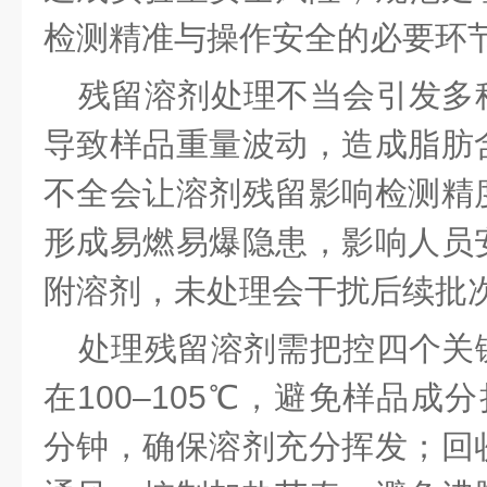
检测精准与操作安全的必要环
残留溶剂处理不当会引发多
导致样品重量波动，造成脂肪
不全会让溶剂残留影响检测精
形成易燃易爆隐患，影响人员
附溶剂，未处理会干扰后续批
处理残留溶剂需把控四个关
在
100–105℃，避免样品成
分钟，确保溶剂充分挥发；回