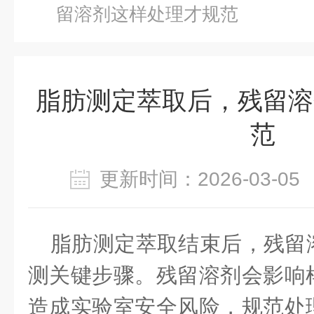
留溶剂这样处理才规范
脂肪测定萃取后，残留溶
范
更新时间：2026-03-
脂肪测定萃取结束后，残留
测关键步骤。残留溶剂会影响
造成实验室安全风险，规范处