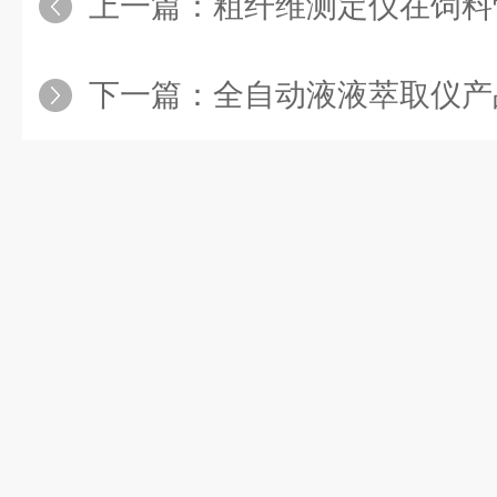
上一篇：
粗纤维测定仪在饲料
下一篇：
全自动液液萃取仪产品