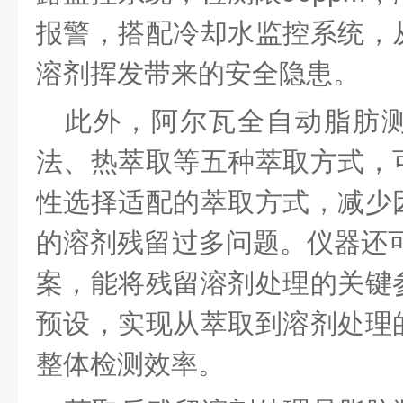
报警，搭配冷却水监控系统，
溶剂挥发带来的安全隐患。
此外，
阿尔瓦全自动脂肪
法、热萃取等五种萃取方式，
性选择适配的萃取方式，减少
的溶剂残留过多问题。仪器还
案，能将残留溶剂处理的关键
预设，实现从萃取到溶剂处理
整体检测效率。