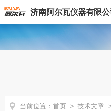
济南阿尔瓦仪器有限公
当前位置：
首页
>
技术文章
>