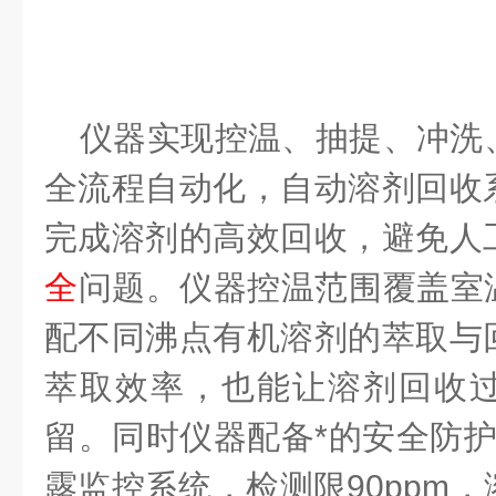
仪器实现控温、抽提、冲洗
全流程自动化，自动溶剂回收
完成溶剂的高效回收，避免人
全
问题。仪器控温范围覆盖室
配不同沸点有机溶剂的萃取与
萃取效率，也能让溶剂回收
留。同时仪器配备*的安全防
露监控系统，检测限90ppm