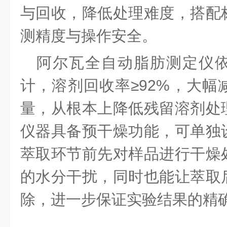
与回收，降低处理难度，搭配
测精度与操作安全。
阿尔瓦全自动脂肪测定仪
计，溶剂回收率
≥92%，大
量，从根本上降低残留溶剂处
仪器具备预干燥功能，可单独
萃取环节前先对样品进行干燥
的水分干扰，同时也能让萃取
除，进一步保证实验结果的精