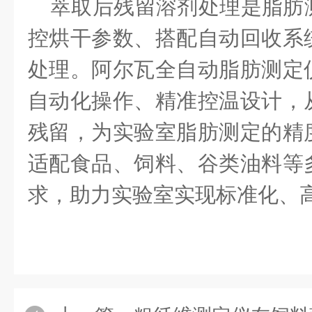
萃取后残留溶剂处理是脂肪
控烘干参数、搭配自动回收系
处理。
阿尔瓦全自动脂肪测定
自动化操作、精准控温设计，
残留，为实验室脂肪测定的精
适配食品、饲料、谷类油料等
求，助力实验室实现标准化、