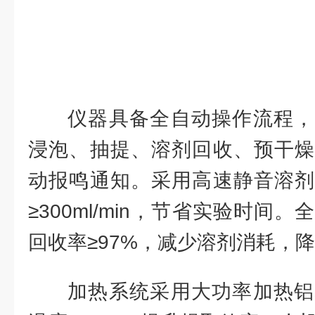
仪器具备全自动操作流程，
浸泡、抽提、溶剂回收、预干燥
动报鸣通知。采用高速静音溶剂
≥300ml/min，节省实验时间
回收率≥97%，减少溶剂消耗，
加热系统采用大功率加热铝