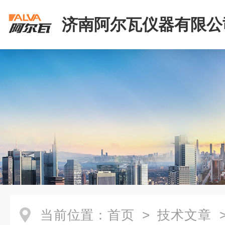
济南阿尔瓦仪器有限公
当前位置：
首页
>
技术文章
>