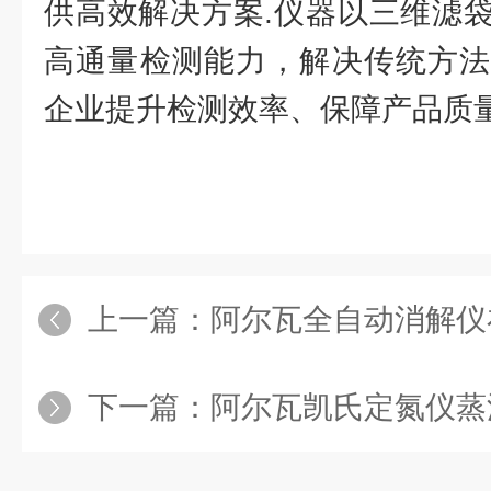
供高效解决方案.仪器以三维滤
高通量检测能力，解决传统方法
企业提升检测效率、保障产品质
上一篇：
阿尔瓦全自动消解仪在
下一篇：
阿尔瓦凯氏定氮仪蒸汽