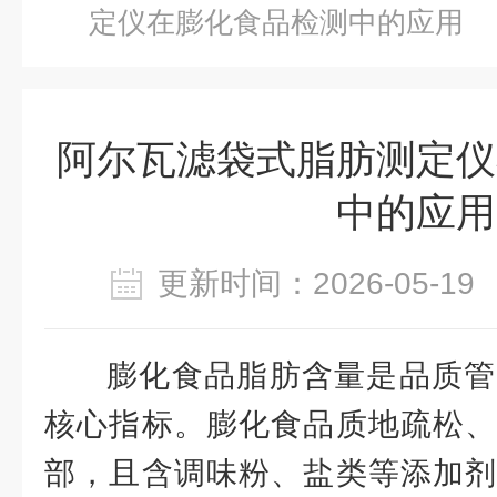
定仪在膨化食品检测中的应用
阿尔瓦滤袋式脂肪测定仪
中的应用
更新时间：2026-05-
膨化食品脂肪含量是品质管
核心指标。膨化食品质地疏松、
部，且含调味粉、盐类等添加剂