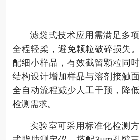
作繁琐、耗时长，效率难以匹
滤袋式技术应用需满足多项
全程轻柔，避免颗粒破碎损失。
配细小样品，有效截留颗粒同时
结构设计增加样品与溶剂接触面
全自动流程减少人工干预，降低
检测需求。
实验室可采用标准化检测方
式脂肪测定仪，搭配3μm孔隙