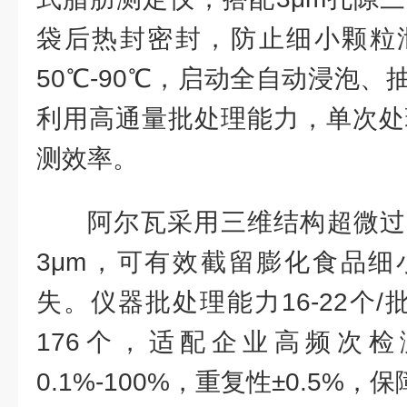
袋后热封密封，防止细小颗粒
50℃-90℃，启动全自动浸泡
利用高通量批处理能力，单次处
测效率。
阿尔瓦采用三维结构超微过
3μm，可有效截留膨化食品细
失。仪器批处理能力16-22个
176个，适配企业高频次
0.1%-100%，重复性±0.5%