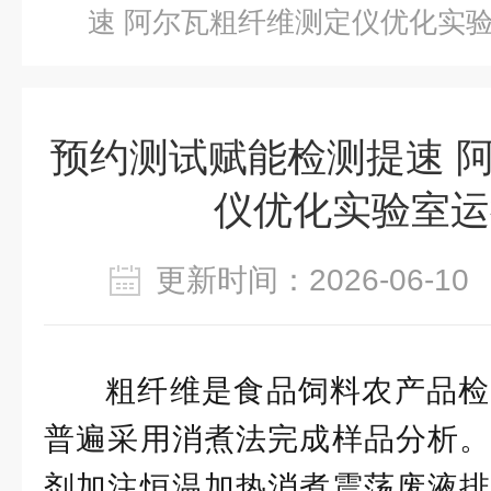
速 阿尔瓦粗纤维测定仪优化实
预约测试赋能检测提速 
仪优化实验室运
更新时间：2026-06-
粗纤维是食品饲料农产品检
普遍采用消煮法完成样品分析。
剂加注恒温加热消煮震荡废液排