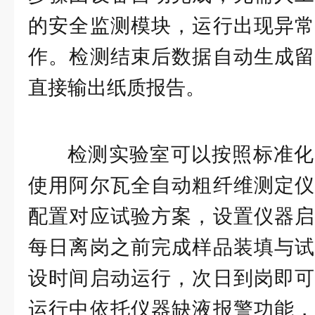
的安全监测模块，运行出现异常
作。检测结束后数据自动生成留
直接输出纸质报告。
检测实验室可以按照标准化
使用阿尔瓦全自动粗纤维测定仪
配置对应试验方案，设置仪器启
每日离岗之前完成样品装填与试
设时间启动运行，次日到岗即可
运行中依托仪器缺液报警功能，