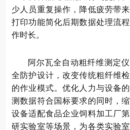
少人员重复操作，降低疲劳带来
打印功能简化后期数据处理流程
作时长。
阿尔瓦全自动粗纤维测定仪
全防护设计，改变传统粗纤维检
的作业模式。优化人力与设备的
测数据符合国标要求的同时，缩
设备适配食品企业饲料加工厂第
研实验室等场景，为各类实验室