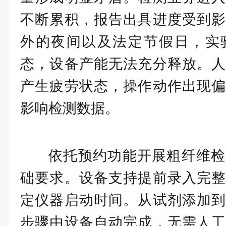
不断累积，报告出具进度受到影
外的夜间以及法定节假日，实
态，设备产能无法充分释放。人
产生疲劳状态，操作动作出现偏
影响检测数据。
依托预约功能开展粗纤维检
础要求。设备支持提前录入完整
定仪器启动时间。从试剂添加到
步骤由设备自动完成，无需人工