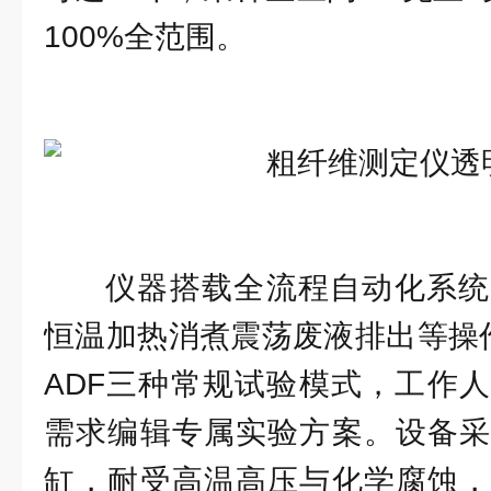
100%全范围。
仪器搭载全流程自动化系统
恒温加热消煮震荡废液排出等操作
ADF三种常规试验模式，工作
需求编辑专属实验方案。设备采
缸，耐受高温高压与化学腐蚀，