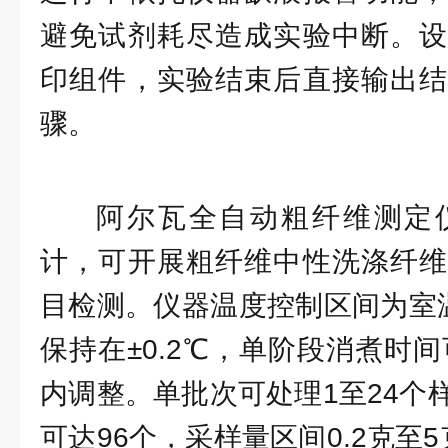
避免试剂耗尽造成实验中断。设
印组件，实验结束后直接输出结
骤。
阿尔瓦全自动粗纤维测定
计，可开展粗纤维中性洗涤纤维
目检测。仪器温度控制区间为室温
保持在±0.2℃，单阶段消煮时间
内调整。单批次可处理1至24个
可达96个，采样量区间0.2克至