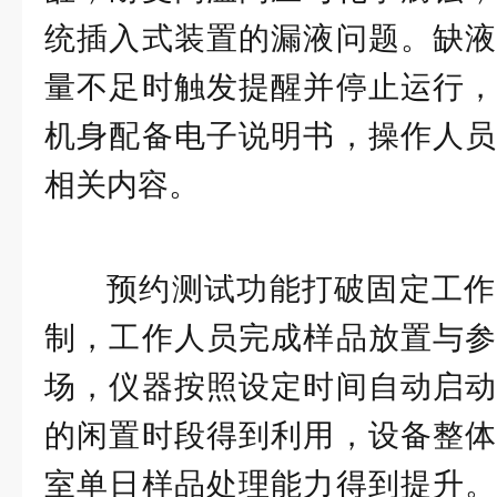
统插入式装置的漏液问题。缺液
量不足时触发提醒并停止运行，
机身配备电子说明书，操作人员
相关内容。
预约测试功能打破固定工作
制，工作人员完成样品放置与参
场，仪器按照设定时间自动启动
的闲置时段得到利用，设备整体
室单日样品处理能力得到提升。