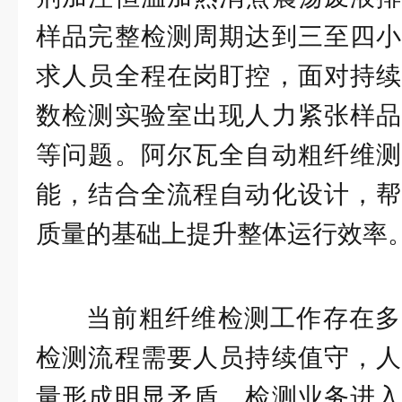
样品完整检测周期达到三至四小
求人员全程在岗盯控，面对持续
数检测实验室出现人力紧张样品
等问题。阿尔瓦全自动粗纤维测
能，结合全流程自动化设计，帮
质量的基础上提升整体运行效率
当前粗纤维检测工作存在多
检测流程需要人员持续值守，人
量形成明显矛盾。检测业务进入