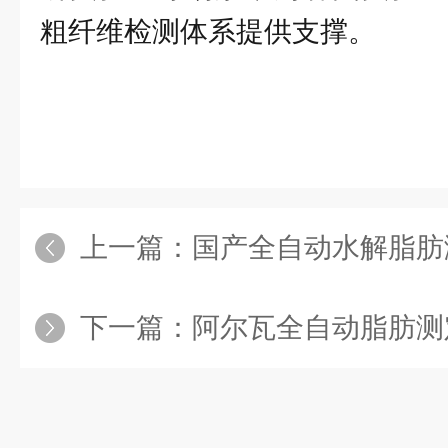
粗纤维检测体系提供支撑。
上一篇：
国产全自动水解脂肪测定仪推
下一篇：
阿尔瓦全自动脂肪测定仪在