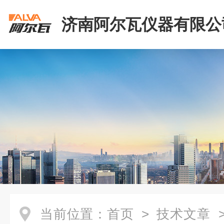
济南阿尔瓦仪器有限公
当前位置：
首页
>
技术文章
>