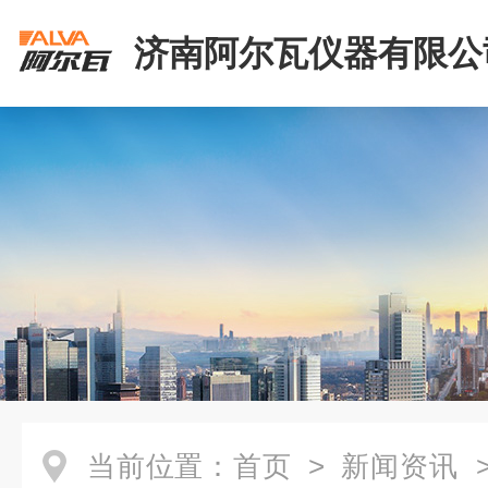
济南阿尔瓦仪器有限公
当前位置：
首页
>
新闻资讯
>