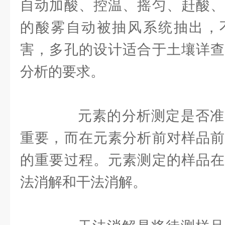
自动加酸、控温、摇匀、赶酸、
的酸雾自动被抽风系统抽出，
害，多孔的设计适合于土壤详查
分析的要求。
元素的分析测定是否准
重要，而在元素分析前对样品前
的重要过程。元素测定的样品在
法消解和干法消解。