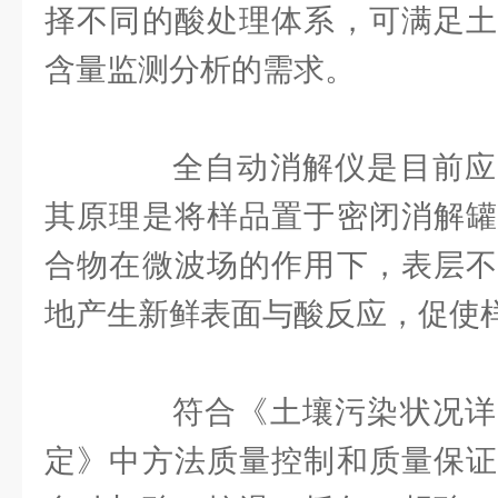
择不同的酸处理体系，可满足土
含量监测分析的需求。
全自动消解仪是目前应
其原理是将样品置于密闭消解罐
合物在微波场的作用下，表层不
地产生新鲜表面与酸反应，促使
符合《土壤污染状况详
定》中方法质量控制和质量保证