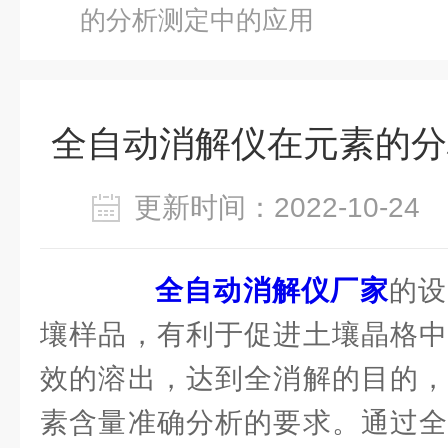
的分析测定中的应用
全自动消解仪在元素的分
更新时间：2022-10-2
全自动消解仪厂家
的设
壤样品，有利于促进土壤晶格中
效的溶出，达到全消解的目的，
素含量准确分析的要求。通过全