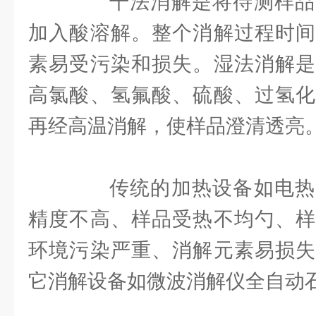
干法消解是将待测样品
加入酸溶解。整个消解过程时间
素易受污染和损失。湿法消解是
高氯酸、氢氟酸、硫酸、过氢化
再经高温消解，使样品澄清透亮
传统的加热设备如电热
精度不高、样品受热不均勺、样
环境污染严重、消解元素易损失
它消解设备如微波消解仪全自动