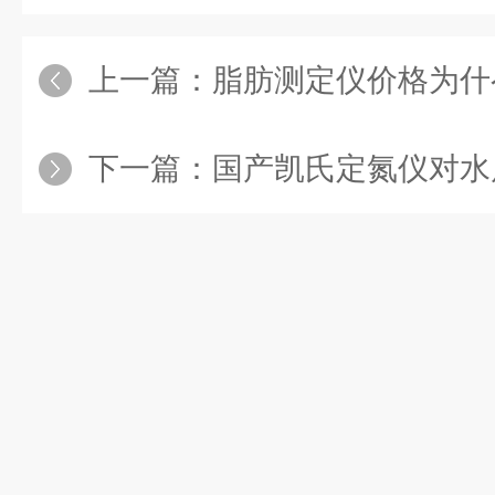
上一篇：
脂肪测定仪价格为什
下一篇：
国产凯氏定氮仪对水