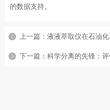
的数据支持。
上一篇：
液液萃取仪在石油化
下一篇：
科学分离的先锋：评估液液萃