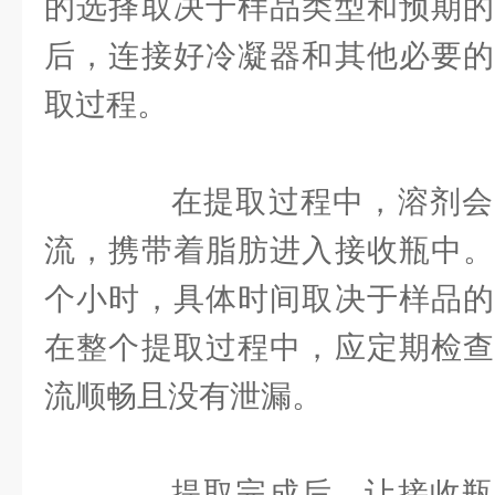
的选择取决于样品类型和预期的
后，连接好冷凝器和其他必要的
取过程。
在提取过程中，溶剂会
流，携带着脂肪进入接收瓶中。
个小时，具体时间取决于样品的
在整个提取过程中，应定期检查
流顺畅且没有泄漏。
提取完成后，让接收瓶