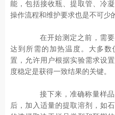
能，包括接收瓶、提取管、冷凝
操作流程和维护要求也是不可少
在开始测定之前，需要
达到所需的加热温度。大多数
置，允许用户根据实验需求设置
度稳定是获得一致结果的关键。
接下来，准确称量样品
后，加入适量的提取溶剂，如石