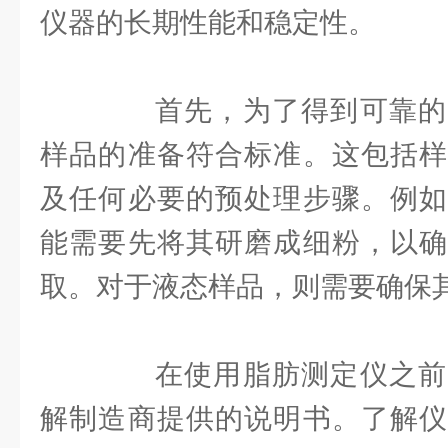
仪器的长期性能和稳定性。
首先，为了得到可靠的
样品的准备符合标准。这包括样
及任何必要的预处理步骤。例如
能需要先将其研磨成细粉，以确
取。对于液态样品，则需要确保
在使用脂肪测定仪之前
解制造商提供的说明书。了解仪