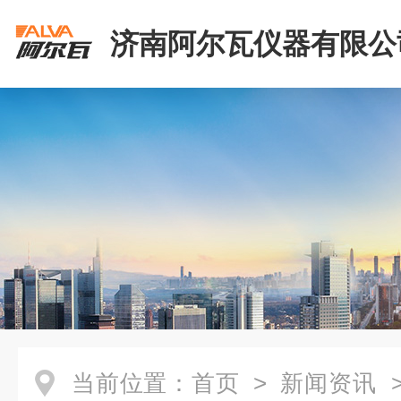
济南阿尔瓦仪器有限公
当前位置：
首页
>
新闻资讯
>