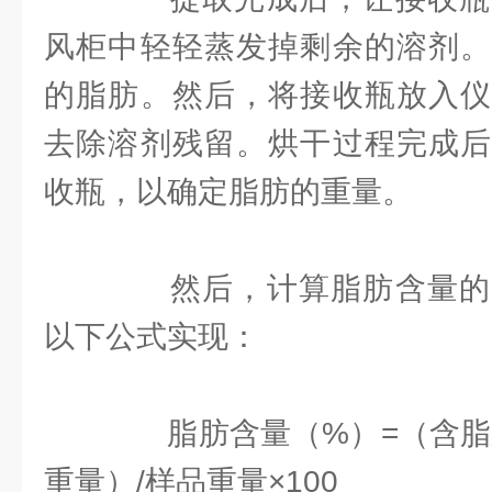
风柜中轻轻蒸发掉剩余的溶剂。
的脂肪。然后，将接收瓶放入仪
去除溶剂残留。烘干过程完成后
收瓶，以确定脂肪的重量。
然后，计算脂肪含量的
以下公式实现：
脂肪含量（%）=（含脂肪
重量）/样品重量×100