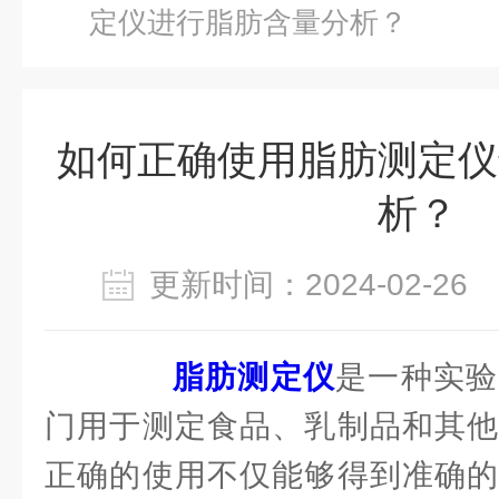
定仪进行脂肪含量分析？
如何正确使用脂肪测定仪
析？
更新时间：2024-02-2
脂肪测定仪
是一种实验
门用于测定食品、乳制品和其他
正确的使用不仅能够得到准确的