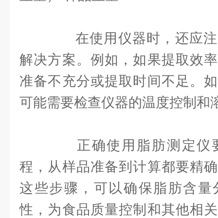
在使用仪器时，还应注
解决方案。例如，如果提取效率
准备不充分或提取时间不足。如
可能需要检查仪器的温度控制和
正确使用脂肪测定仪要
程，从样品准备到计算都要精确
这些步骤，可以确保脂肪含量
性，为食品质量控制和其他相关