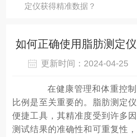
定仪获得精准数据？
如何正确使用脂肪测定仪
更新时间：2024-04-2
在健康管理和体重控制
比例是至关重要的。脂肪测定仪
便捷工具，其精准度受到许多因
测试结果的准确性和可重复性，