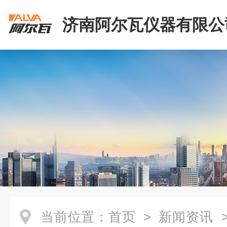
济南阿尔瓦仪器有限公
当前位置：
首页
>
新闻资讯
>