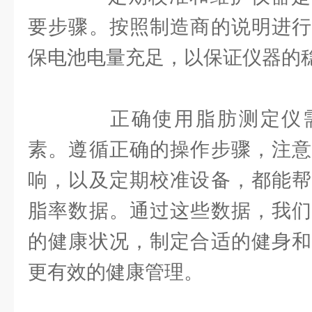
要步骤。按照制造商的说明进行
保电池电量充足，以保证仪器的
正确使用脂肪测定仪需
素。遵循正确的操作步骤，注意
响，以及定期校准设备，都能帮
脂率数据。通过这些数据，我们
的健康状况，制定合适的健身和
更有效的健康管理。