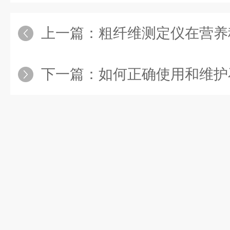
上一篇：
粗纤维测定仪在营养
下一篇：
如何正确使用和维护石