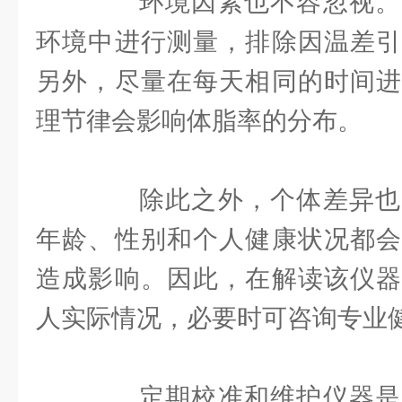
环境因素也不容忽视。
环境中进行测量，排除因温差引
另外，尽量在每天相同的时间进
理节律会影响体脂率的分布。
除此之外，个体差异也
年龄、性别和个人健康状况都会
造成影响。因此，在解读该仪器
人实际情况，必要时可咨询专业
定期校准和维护仪器是