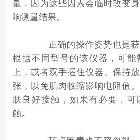
量，因为这些因素会临时改变身
响测量结果。
正确的操作姿势也是获
根据不同型号的该仪器，可能
上，或者双手握住仪器。保持放
张，以免肌肉收缩影响电阻值。
肤良好接触，如果有必要，可
触。