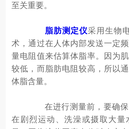
至关重要。
脂肪测定仪
采用生物电
术，通过在人体内部发送一定频
量电阻值来估算体脂率。因为肌
较低，而脂肪电阻较高，所以通
体脂含量。
在进行测量前，要确保
在剧烈运动、洗澡或摄取大量