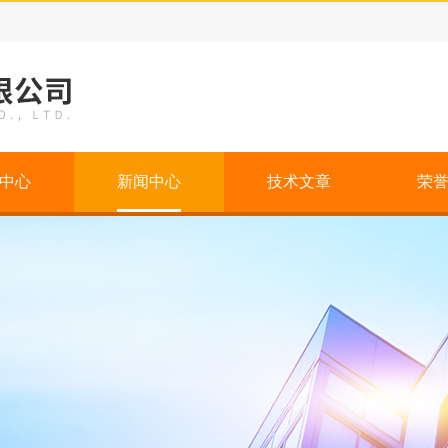
中心
新闻中心
技术文章
荣