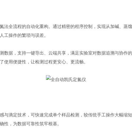
氮法全流程的自动化重构。通过精密的程序控制，实现从加碱、蒸
人工操作的繁琐与误差。
数据，支持一键导出、云端共享，满足实验室对数据追溯与协作的
了使用便捷性，让检测过程更安心、更流畅。
与滴定技术，可快速完成单个样品检测，较传统手工操作大幅缩短
确性，为数据可靠性筑牢根基。