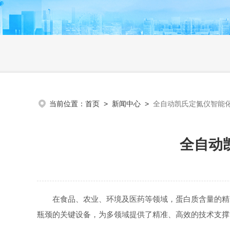
当前位置：
首页
>
新闻中心
>
全自动凯氏定氮仪智能
全自动
在食品、农业、环境及医药等领域，蛋白质含量的精准
瓶颈的关键设备，为多领域提供了精准、高效的技术支撑