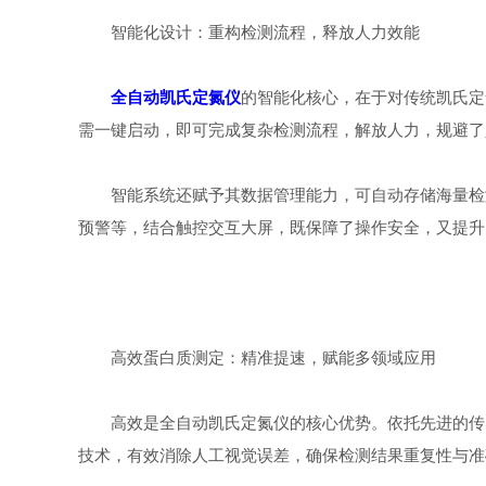
智能化设计：重构检测流程，释放人力效能
全自动凯氏定氮仪
的智能化核心，在于对传统凯氏定
需一键启动，即可完成复杂检测流程，解放人力，规避了
智能系统还赋予其数据管理能力，可自动存储海量检测
预警等，结合触控交互大屏，既保障了操作安全，又提升
高效蛋白质测定：精准提速，赋能多领域应用
高效是全自动凯氏定氮仪的核心优势。依托先进的传感
技术，有效消除人工视觉误差，确保检测结果重复性与准