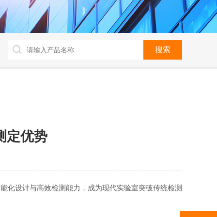
测定优势
能化设计与高效检测能力，成为现代实验室突破传统检测