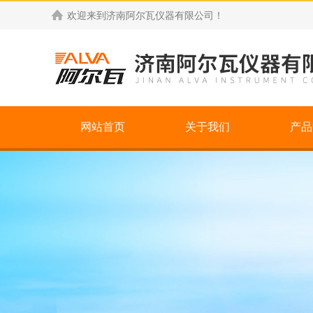
欢迎来到
济南阿尔瓦仪器有限公司
！
网站首页
关于我们
产品