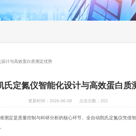
化设计与高效蛋白质测定优势
凯氏定氮仪智能化设计与高效蛋白质
更新时间：2026-06-08 点击次数：202
测定是质量控制与科研分析的核心环节。全自动凯氏定氮仪凭借智
。