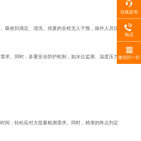
在线咨询
馏、吸收到滴定、清洗、排废的全程无人干预，操作人员仅
电话
需求。同时，多重安全防护机制，如水位监测、温度压力
微信扫一扫
时间，轻松应对大批量检测需求。同时，精准的终点判定