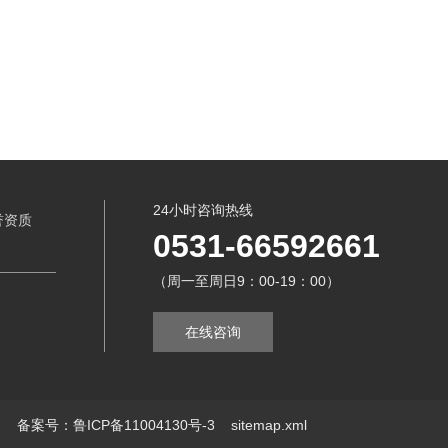
24小时咨询热线
誉资质
0531-66592661
（周一至周日9：00-19：00）
在线咨询
ed
备案号：鲁ICP备11004130号-3
sitemap.xml