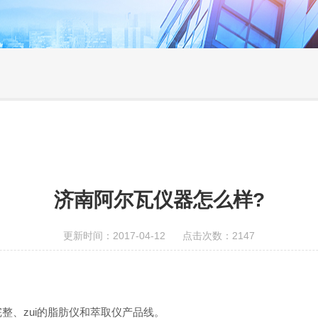
济南阿尔瓦仪器怎么样?
更新时间：2017-04-12 点击次数：2147
完整、zui的脂肪仪和萃取仪产品线。