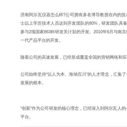
济南阿尔瓦仪器怎么样?公司拥有多名博导教授在内的技
士以上学历技术人员达到开发团队的80%，研发团队具
参与2项国家863科研攻关计划的开发。
2010年6月与
一代产品平台的开发。
随着公司的高速发展，已经形成覆盖全国的营销网络和应
公司始终坚持“以人为本、海纳百川”的人才理念，汇集
发展的根本。
“创新”作为公司研发的核心理念，已经深入到阿尔瓦人
平台。