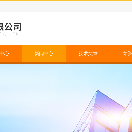
中心
新闻中心
技术文章
荣