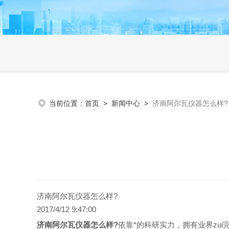
当前位置：
首页
>
新闻中心
>
济南阿尔瓦仪器怎么样?
济南阿尔瓦仪器怎么样?
2017/4/12 9:47:00
济南阿尔瓦仪器怎么样?
依靠*的科研实力，拥有业界zui