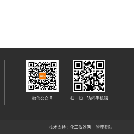
微信公众号
扫一扫，访问手机端
技术支持：
化工仪器网
管理登陆