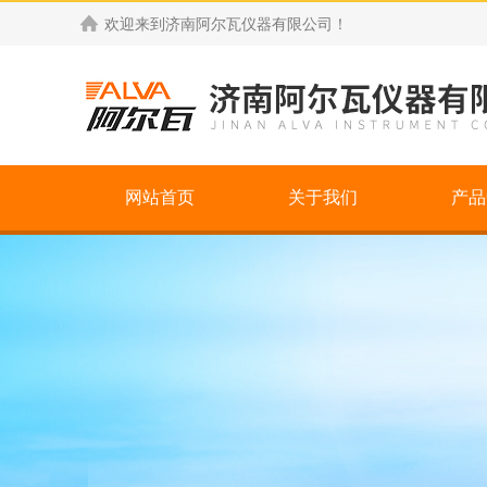
欢迎来到
济南阿尔瓦仪器有限公司
！
网站首页
关于我们
产品