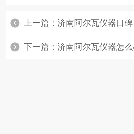
上一篇：
济南阿尔瓦仪器口碑，济
下一篇：
济南阿尔瓦仪器怎么样？