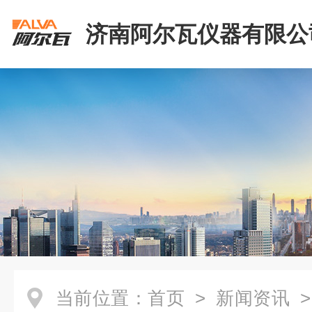
济南阿尔瓦仪器有限公
当前位置：
首页
>
新闻资讯
>