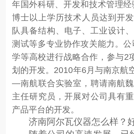
年国外科研、开发和技术管理经
博士以上学历技术人员达到开发
队具备结构、电子、工业设计、
测试等多专业协作攻关能力。公
学等高校进行战略合作，参与2项
划的开发。2010年6月与南京
—南航联合实验室，聘请南航魏
主任研究员，开展对公司具有重
产品平台的开发。
济南阿尔瓦仪器怎么样？