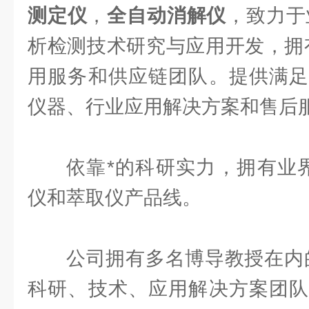
测定仪
，
全自动消解仪
，致力于
析检测技术研究与应用开发，拥
用服务和供应链团队。提供满足
仪器、行业应用解决方案和售后
依靠*的科研实力，拥有业界z
仪和萃取仪产品线。
公司拥有多名博导教授在内
科研、技术、应用解决方案团队