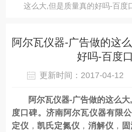
这么大,但是质量真的好吗-百度
阿尔瓦仪器-广告做的这么
好吗-百度
更新时间：2017-04-1
阿尔瓦仪器-广告做的这么大
度口碑。济南阿尔瓦仪器有限
定仪
，
凯氏定氮仪
，
消解仪
，
固