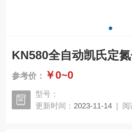
KN580全自动凯氏定
￥0~0
参考价：
型号：
更新时间：
2023-11-14
|
阅