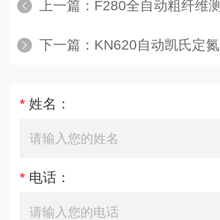
上一篇：
F280全自动粗纤维测定仪F280
下一篇：
KN620自动凯氏定
*
姓名：
*
电话：