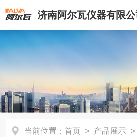
济南阿尔瓦仪器有限公
当前位置：
首页
>
产品展示