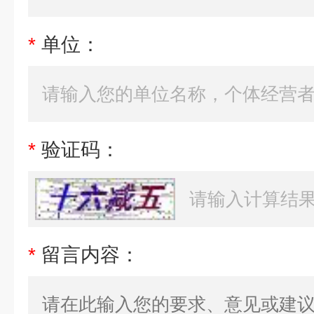
*
单位：
*
验证码：
*
留言内容：