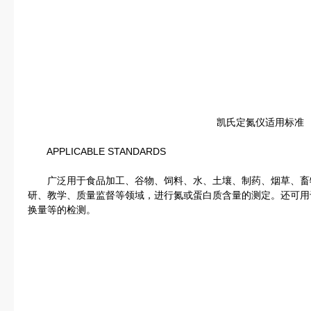
凯氏定氮仪适用标准
APPLICABLE STANDARDS
广泛用于食品加工、谷物、饲料、水、土壤、制药、烟草、畜
研、教学、质量监督等领域，进行氮或蛋白质含量的测定。还可用
换量等的检测。