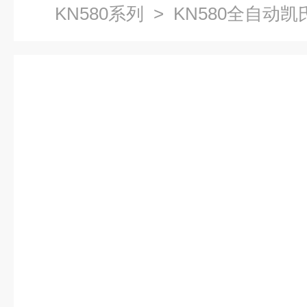
KN580系列
> KN580全自动