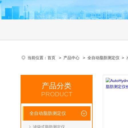
当前位置：
首页
>
产品中心
>
全自动脂肪测定仪
>
产品分类
PRODUCT
全自动脂肪测定仪
滤袋式脂肪测定仪