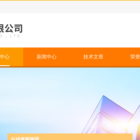
中心
新闻中心
技术文章
荣