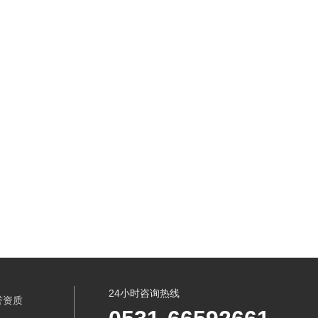
24小时咨询热线
誉资质