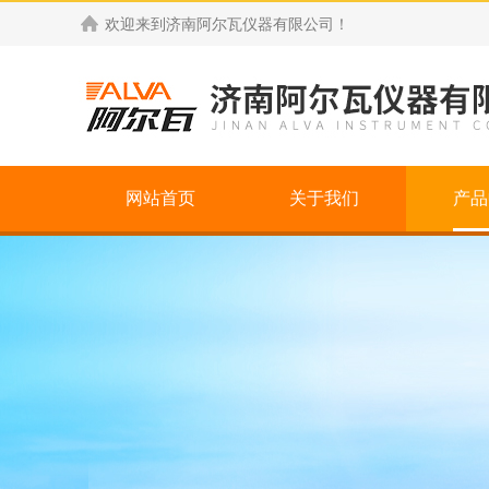
欢迎来到
济南阿尔瓦仪器有限公司
！
网站首页
关于我们
产品