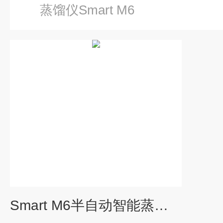
蒸馏仪Smart M6
Smart M6半自动智能蒸馏仪