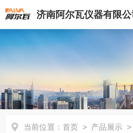
济南阿尔瓦仪器有限公
当前位置：
首页
>
产品展示