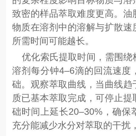
致密的样品萃取难度更高。油
物质在溶剂中的溶解与扩散速
所需时间可能越长。
优化索氏提取时间，需围绕
溶剂每分钟
4–6滴的回流速
础。观察萃取曲线，当曲线趋
质已基本萃取完成，可停止提
础时间上延长20–30%，确
充分能减少水分对萃取的干扰