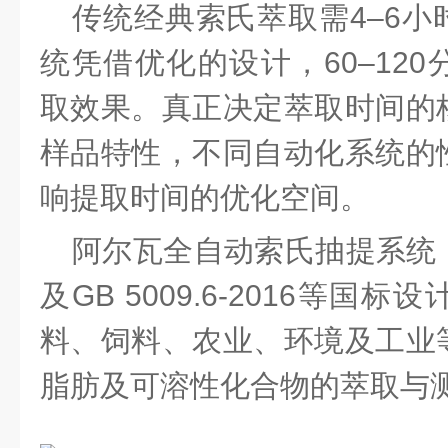
传统经典索氏萃取需
4–6
统凭借优化的设计，60–12
取效果。真正决定萃取时间的
样品特性，不同自动化系统的
响提取时间的优化空间。
阿尔瓦全自动索氏抽提系统
及
GB 5009.6-2016等
料、饲料、农业、环境及工业
脂肪及可溶性化合物的萃取与