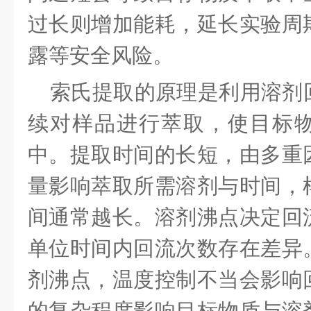
过长则增加能耗，延长实验周
露等安全风险。
索氏提取的原理是利用溶剂
续对样品进行萃取，使目标
中。提取时间的长短，由多重
量影响萃取所需溶剂与时间，
间通常越长。溶剂沸点决定回
单位时间内回流次数存在差异
剂沸点，温度控制不当会影响
的复杂程度影响目标物质与溶