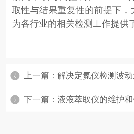
取性与结果重复性的前提下，
为各行业的相关检测工作提供
上一篇：
解决定氮仪检测波动难题，先
下一篇：
液液萃取仪的维护和