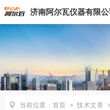
济南阿尔瓦仪器有限公
当前位置：
首页
>
技术文章
>