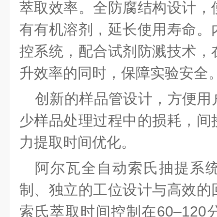
萃取效率。全防腐结构设计，
有有机溶剂，延长使用寿命。
控系统，配合试剂防溅技术，
升效率的同时，保障实验安全
创新的样品管设计，方便用
少样品处理过程中的损耗，间
力提取时间优化。
阿尔瓦全自动索氏抽提系
制、独立的工位设计与高效的
索氏萃取时间控制在
60–1