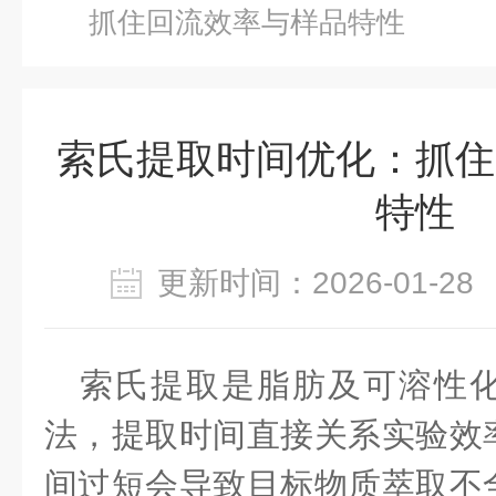
抓住回流效率与样品特性
索氏提取时间优化：抓住
特性
更新时间：2026-01-
索氏提取是脂肪及可溶性
法，提取时间直接关系实验效
间过短会导致目标物质萃取不