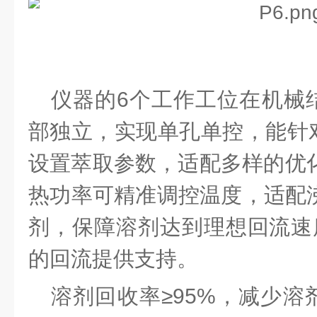
仪器的
6个工作工位在机械
部独立，实现单孔单控，能针
设置萃取参数，适配多样的优化
热功率可精准调控温度，适配沸
剂，保障溶剂达到理想回流速度
的回流提供支持。
溶剂回收率
≥9
5
%，减少溶