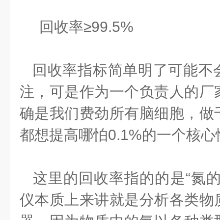
回收率≥99.5%
回收率指标简单明了可能不
注，可是作为一个负责人的厂
确是我们费劲所有脑细胞，做
都想提高哪怕0.1%的一个核
这里的回收率指的的是“氮的
仪本质上来讲就是分析各类物