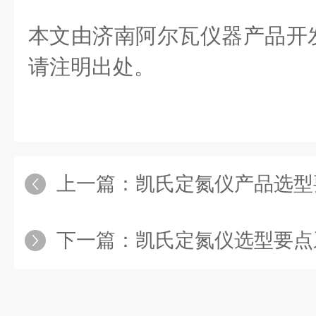
本文由济南阿尔瓦仪器产品开
请注明出处。
上一篇：
凯氏定氮仪产品选型要点
下一篇：
凯氏定氮仪选型要点系