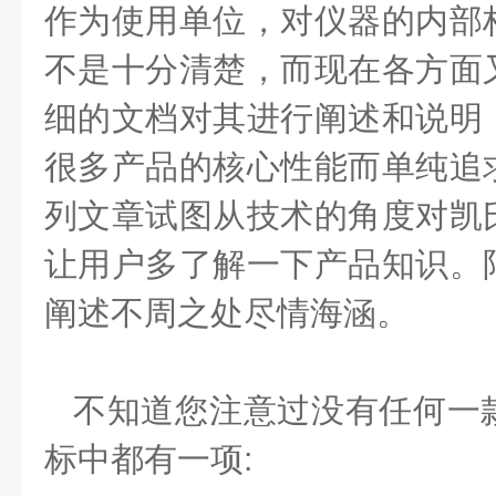
作为使用单位，对仪器的内部
不是十分清楚，而现在各方面
细的文档对其进行阐述和说明
很多产品的核心性能而单纯追
列文章试图从技术的角度对凯
让用户多了解一下产品知识。
阐述不周之处尽情海涵。
不知道您注意过没有任何一
标中都有一项: