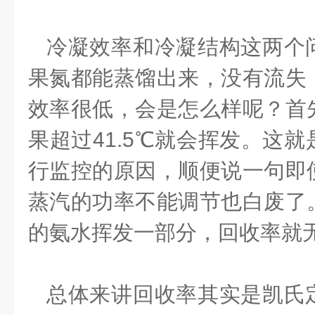
冷凝效率和冷凝结构这两个
果氮都能蒸馏出来，没有流失
效率很低，会是怎么样呢？首
果超过41.5℃就会挥发。这
行监控的原因，顺便说一句即
蒸汽的功率不能调节也白废了
的氨水挥发一部分，回收率就
总体来讲回收率其实是凯氏