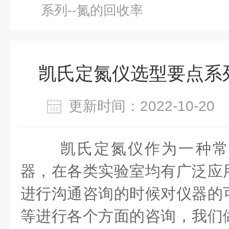
系列--氮的回收率
凯氏定氮仪选型要点系列
更新时间：2022-10-2
凯氏定氮仪作为一种常
器，在各类实验室均有广泛应
进行沟通咨询的时候对仪器的
等进行各个方面的咨询，我们