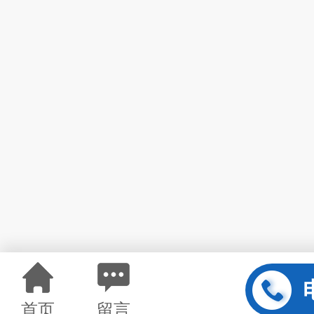
首页
留言