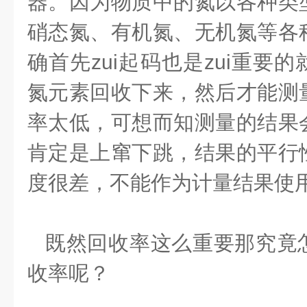
器。因为物质中的氮以各种类
硝态氮、有机氮、无机氮等各
确首先zui起码也是zui重要
氮元素回收下来，然后才能测
率太低，可想而知测量的结果
肯定是上窜下跳，结果的平行
度很差，不能作为计量结果使
既然回收率这么重要那究竟
收率呢？