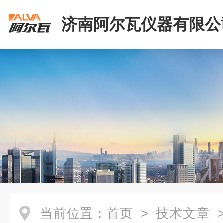
济南阿尔瓦仪器有限公
当前位置：
首页
>
技术文章
>