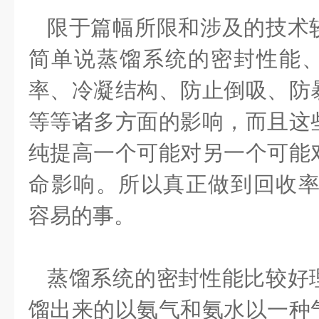
限于篇幅所限和涉及的技术
简单说蒸馏系统的密封性能
率、冷凝结构、防止倒吸、防
等等诸多方面的影响，而且这
纯提高一个可能对另一个可能
命影响。所以真正做到回收率≥
容易的事。
蒸馏系统的密封性能比较好
馏出来的以氨气和氨水以一种