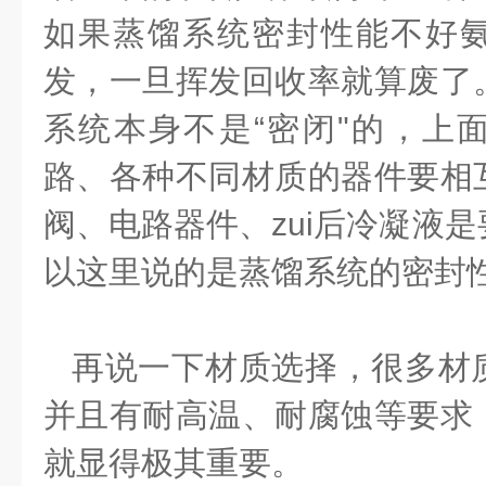
如果蒸馏系统密封性能不好
发，一旦挥发回收率就算废了
系统本身不是“密闭"的，上
路、各种不同材质的器件要相
阀、电路器件、zui后冷凝液
以这里说的是蒸馏系统的密封
再说一下材质选择，很多材
并且有耐高温、耐腐蚀等要求
就显得极其重要。