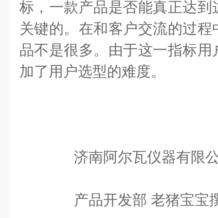
标，一款产品是否能真正达到
关键的。在和客户交流的过程
品不是很多。由于这一指标用
加了用户选型的难度。
济南阿尔瓦仪器有限公
产品开发部 老猪宝宝