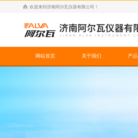
欢迎来到
济南阿尔瓦仪器有限公司
！
网站首页
关于我们
产品