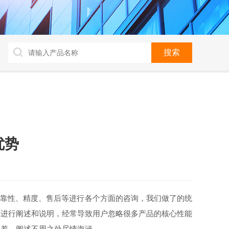
优势
靠性、精度、售后等进行各个方面的咨询，我们做了的统
其进行阐述和说明，经常导致用户忽略很多产品的核心性能
太差，阐述不周之处尽情海涵。