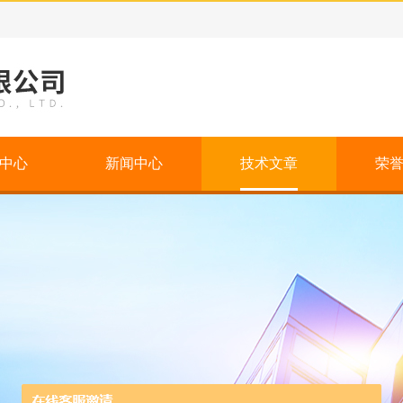
中心
新闻中心
技术文章
荣