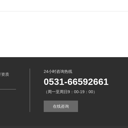
24小时咨询热线
誉资质
0531-66592661
（周一至周日9：00-19：00）
在线咨询