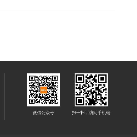
微信公众号
扫一扫，访问手机端