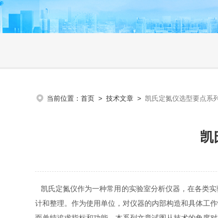
当前位置：
首页
>
技术文章
>
凯氏定氮仪选型要点系列
凯
凯氏定氮仪作为一种常用的实验室分析仪器，在各类实
计和整理。作为使用单位，对仪器的内部构造和具体工作
而单纯追求指标和功能。本系列文章试图从技术的角度对