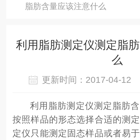
脂肪含量应该注意什么
利用脂肪测定仪测定脂肪
么
更新时间：2017-04-1
利用脂肪测定仪测定脂肪含
按照样品的形态选择合适的测定
定仪只能测定固态样品或者易于