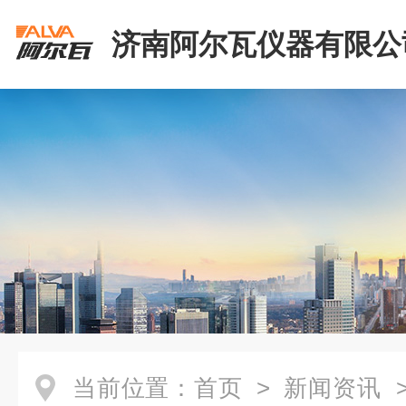
济南阿尔瓦仪器有限公
当前位置：
首页
>
新闻资讯
>