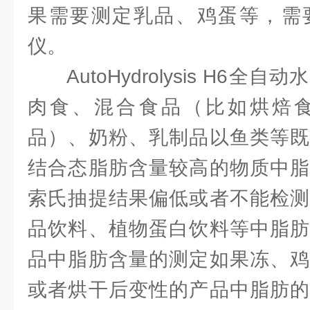
果需要测定乳品、鸡蛋等，需
仪。
AutoHydrolysis H6
肉食、混合食品（比如烘焙
品）、奶粉、乳制品以鱼类等既
结合态脂肪含量较高的物质中脂
索氏抽提结果偏低或者不能检测
品饮料、植物蛋白饮料等中脂肪
品中脂肪含量的测定如果冻、鸡
或者烘干后变性的产品中脂肪的