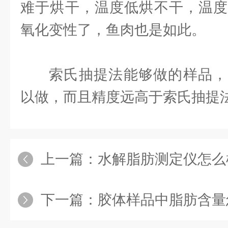
难于烘干，温度低烘不干，温度
氧化变性了，鱼肉也是如此。
索氏抽提法能够做的样品，
以做，而且精度远高于索氏抽提
上一篇：
水解脂肪测定仪怎么
下一篇：
胶体样品中脂肪含量