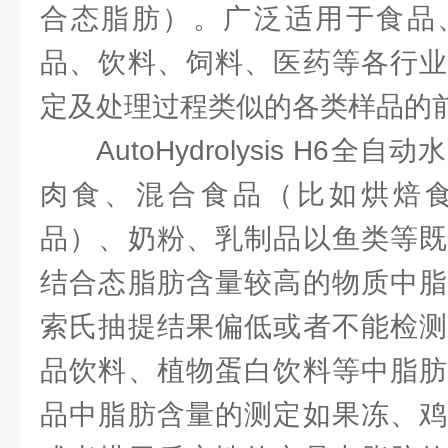
合态脂肪）。广泛适用于食品
品、饮料、饲料、医药等各行业
定及处理过程类似的各类样品的
AutoHydrolysis H6
肉食、混合食品（比如烘焙
品）、奶粉、乳制品以鱼类等既
结合态脂肪含量较高的物质中脂
索氏抽提结果偏低或者不能检测
品饮料、植物蛋白饮料等中脂肪
品中脂肪含量的测定如果冻、鸡