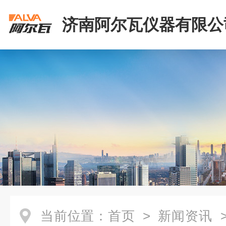
济南阿尔瓦仪器有限公
当前位置：
首页
>
新闻资讯
>