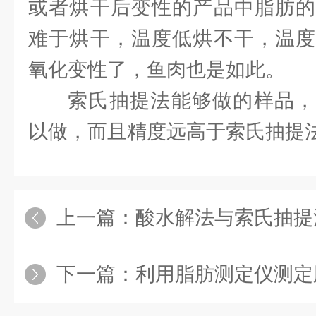
或者烘干后变性的产品中脂肪的
难于烘干，温度低烘不干，温度
氧化变性了，鱼肉也是如此。
索氏抽提法能够做的样品，
以做，而且精度远高于索氏抽提
上一篇：
酸水解法与索氏抽提法测
下一篇：
利用脂肪测定仪测定脂