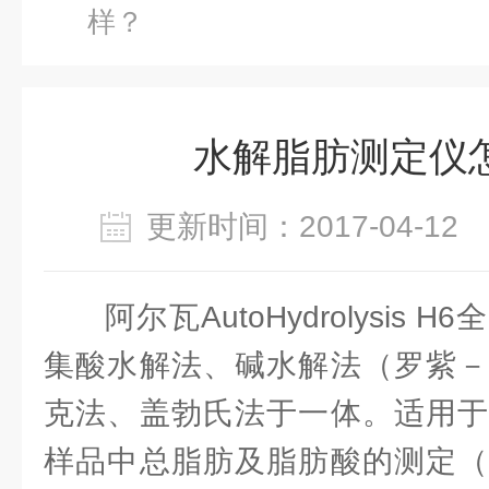
样？
水解脂肪测定仪
更新时间：2017-04-1
阿尔瓦AutoHydrolysis
集酸水解法、碱水解法（罗紫－
克法、盖勃氏法于一体。适用于
样品中总脂肪及脂肪酸的测定（