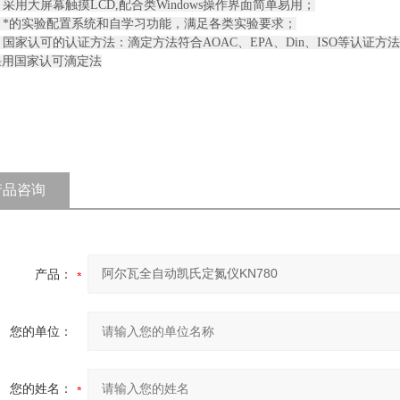
采用大屏幕触摸LCD,配合类Windows操作界面简单易用；
 *的实验配置系统和自学习功能，满足各类实验要求；
国家认可的认证方法：滴定方法符合AOAC、EPA、Din、ISO等认证方
国家认可滴定法
产品咨询
产品：
您的单位：
您的姓名：