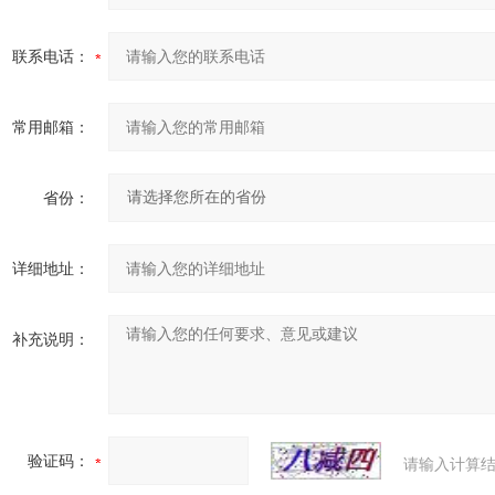
联系电话：
常用邮箱：
省份：
详细地址：
补充说明：
验证码：
请输入计算结