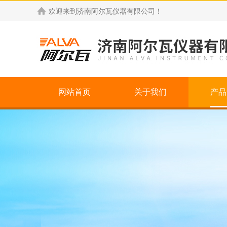
欢迎来到
济南阿尔瓦仪器有限公司
！
网站首页
关于我们
产品