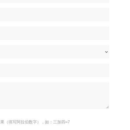
果（填写阿拉伯数字），如：三加四=7