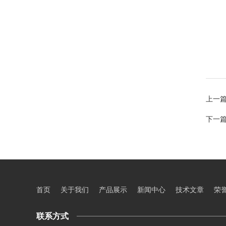
上一
下一
首页
关于我们
产品展示
新闻中心
技术文章
荣
联系方式