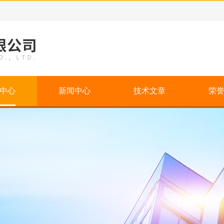
中心
新闻中心
技术文章
荣