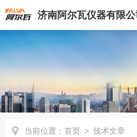
济南阿尔瓦仪器有限公
当前位置：
首页
> 技术文章