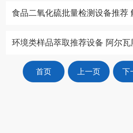
首页
上一页
下