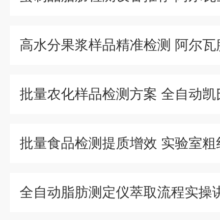
全自动脂肪测定仪萃取流程实操